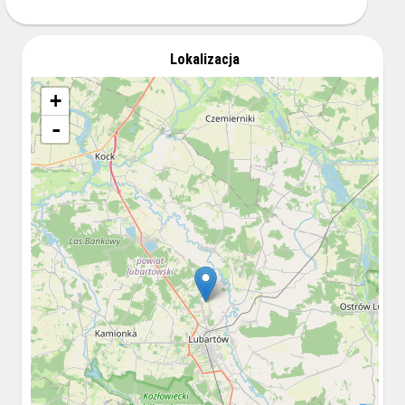
Lokalizacja
+
-