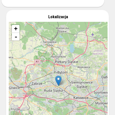
Lokalizacja
+
-