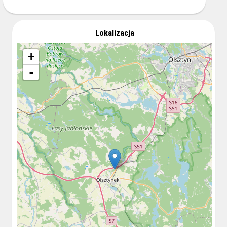
Lokalizacja
+
-