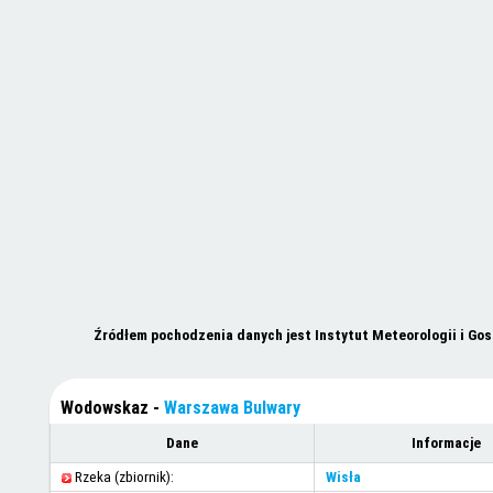
Źródłem pochodzenia danych jest Instytut Meteorologii i Go
Wodowskaz -
Warszawa Bulwary
Dane
Informacje
Rzeka (zbiornik):
Wisła