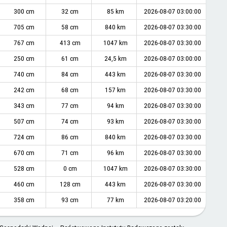
300 cm
32 cm
85 km
2026-08-07 03:00:00
705 cm
58 cm
840 km
2026-08-07 03:30:00
767 cm
413 cm
1047 km
2026-08-07 03:30:00
250 cm
61 cm
24,5 km
2026-08-07 03:00:00
740 cm
84 cm
443 km
2026-08-07 03:30:00
242 cm
68 cm
157 km
2026-08-07 03:30:00
343 cm
77 cm
94 km
2026-08-07 03:30:00
507 cm
74 cm
93 km
2026-08-07 03:30:00
724 cm
86 cm
840 km
2026-08-07 03:30:00
670 cm
71 cm
96 km
2026-08-07 03:30:00
528 cm
0 cm
1047 km
2026-08-07 03:30:00
460 cm
128 cm
443 km
2026-08-07 03:30:00
358 cm
93 cm
77 km
2026-08-07 03:20:00