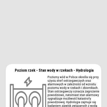
Poziom rzek - Stan wody w rzekach - Hydrologia
Poziomy wód w Polsce określa się przy
użyciu stref ostrzegawczych oraz
alarmowych w zależności od wzrostu
poziomu wody w rzekach i zbiornikach.
Stan ostrzegawczy oznacza zagrożenie
powodziowe, natomiast stan alarmowy
sygnalizuje możliwość katastrofy
powodziowej. Hydrologia zajmuje się
badaniem zjawisk związanych z wodą