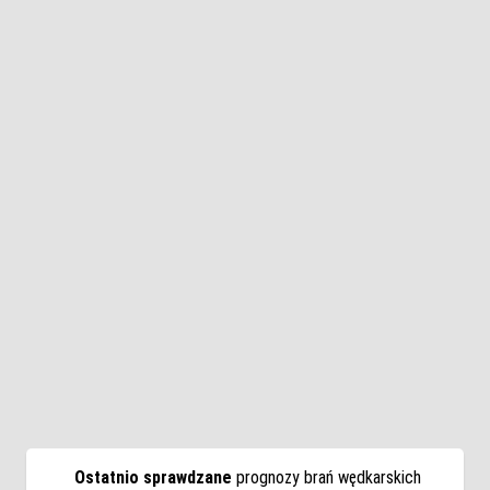
Ostatnio sprawdzane
prognozy brań wędkarskich