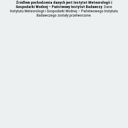
Źródłem pochodzenia danych jest Instytut Meteorologii i
Gospodarki Wodnej – Państwowy Instytut Badawczy
. Dane
Instytutu Meteorologii i Gospodarki Wodnej – Państwowego Instytutu
Badawczego zostały przetworzone.