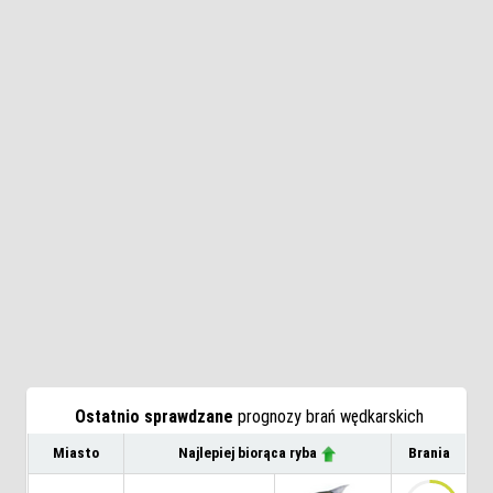
Ostatnio sprawdzane
prognozy brań wędkarskich
Miasto
Najlepiej biorąca ryba
Brania