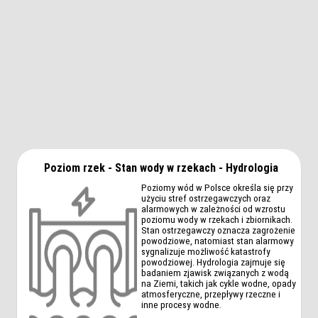
Poziom rzek - Stan wody w rzekach - Hydrologia
Poziomy wód w Polsce określa się przy
użyciu stref ostrzegawczych oraz
alarmowych w zależności od wzrostu
poziomu wody w rzekach i zbiornikach.
Stan ostrzegawczy oznacza zagrożenie
powodziowe, natomiast stan alarmowy
sygnalizuje możliwość katastrofy
powodziowej. Hydrologia zajmuje się
badaniem zjawisk związanych z wodą
na Ziemi, takich jak cykle wodne, opady
atmosferyczne, przepływy rzeczne i
inne procesy wodne.